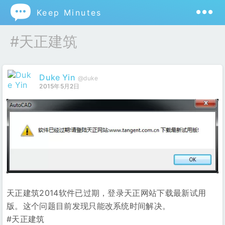

Keep Minutes
#天正建筑
Duke Yin
@duke
2015年5月2日
天正建筑2014软件已过期，登录天正网站下载最新试用
版。这个问题目前发现只能改系统时间解决。
#天正建筑