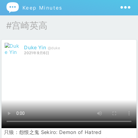

Keep Minutes
#宫崎英高
Duke Yin
@duke
2021年9月6日
只狼：怨恨之鬼 Sekiro: Demon of Hatred