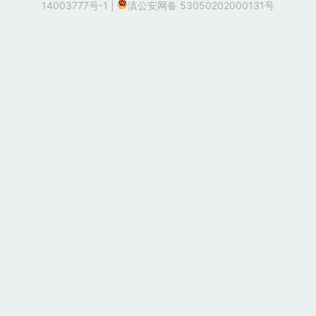
14003777号-1
|
滇公安网备 53050202000131号