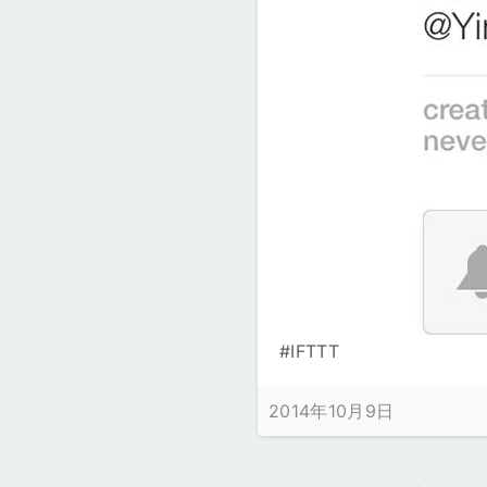
#IFTTT
2014年10月9日