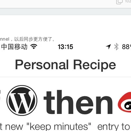
10
hannel，以后同步更方便了。