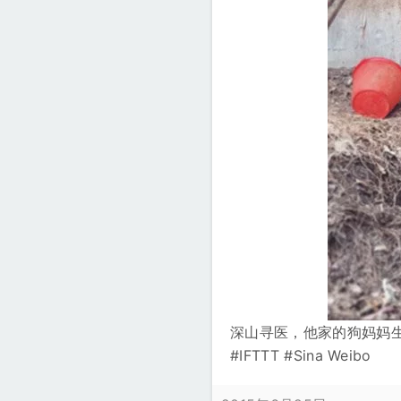
深山寻医，他家的狗妈妈
#IFTTT #Sina Weibo