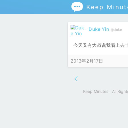

Keep Minut
Duke Yin
@duke
今天又有大叔说我看上去
2013年2月17日
Keep Minutes | All Rig