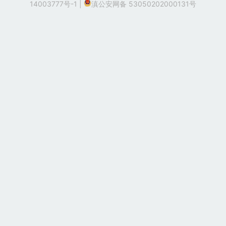
14003777号-1
|
滇公安网备 53050202000131号