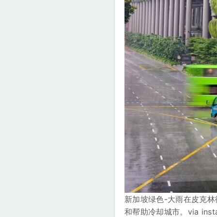
新加坡绿色-大雨在皮克
和帮助冷却城市。via insta