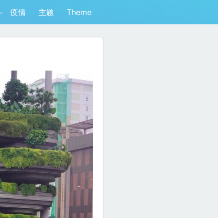
疫情
主题
Theme