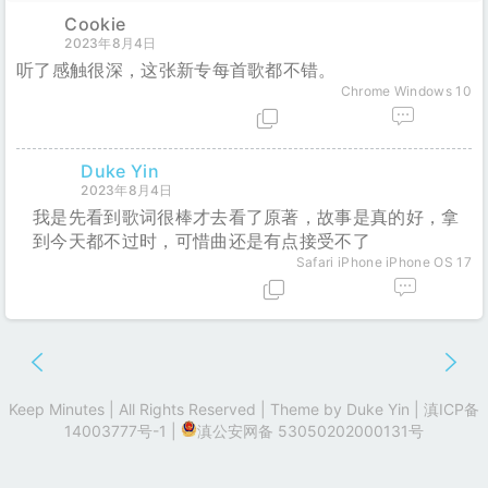
Cookie
2023年8月4日
听了感触很深，这张新专每首歌都不错。
Chrome
Windows 10
Duke Yin
2023年8月4日
我是先看到歌词很棒才去看了原著，故事是真的好，拿
到今天都不过时，可惜曲还是有点接受不了
Safari
iPhone iPhone OS 17
Keep Minutes | All Rights Reserved | Theme by
Duke Yin
|
滇ICP备
14003777号-1
|
滇公安网备 53050202000131号