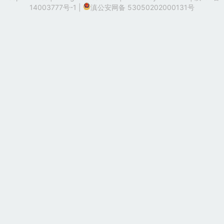
14003777号-1
|
滇公安网备 53050202000131号