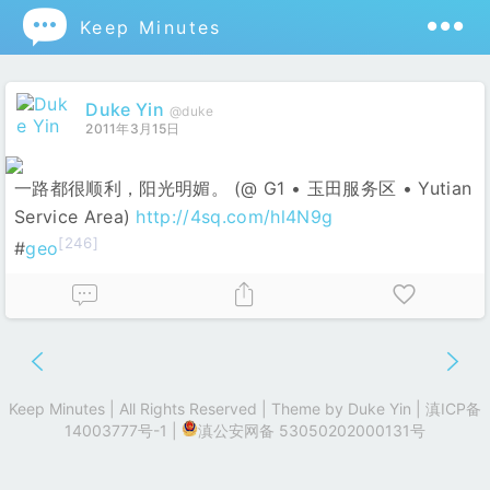

Keep Minutes
Duke Yin
@duke
2011年3月15日
一路都很顺利，阳光明媚。 (@ G1 • 玉田服务区 • Yutian
Service Area)
http://4sq.com/hl4N9g
[246]
#
geo
Keep Minutes | All Rights Reserved | Theme by
Duke Yin
|
滇ICP备
14003777号-1
|
滇公安网备 53050202000131号