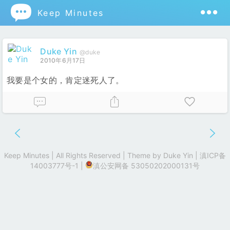

Keep Minutes
Duke Yin
@duke
2010年6月17日
我要是个女的，肯定迷死人了。
Keep Minutes | All Rights Reserved | Theme by
Duke Yin
|
滇ICP备
14003777号-1
|
滇公安网备 53050202000131号