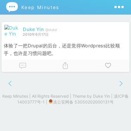

Keep Minutes
Duke Yin
@duke
2010年6月17日
体验了一把Drupal的后台，还是觉得Wordpress比较顺
手，也许是习惯问题吧。
Keep Minutes | All Rights Reserved | Theme by
Duke Yin
|
滇ICP备
14003777号-1
|
滇公安网备 53050202000131号