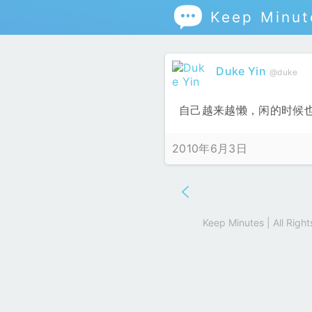

Keep Minut
Duke Yin
@duke
自己越来越懒，闲的时候
2010年6月3日
Keep Minutes | All Rig