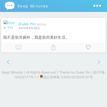

Keep Minutes
Duke Yin
@duke
2010年5月29日
我不是崇洋媚外，我是崇尚美好生活。
Keep Minutes | All Rights Reserved | Theme by
Duke Yin
|
滇ICP备
14003777号-1
|
滇公安网备 53050202000131号