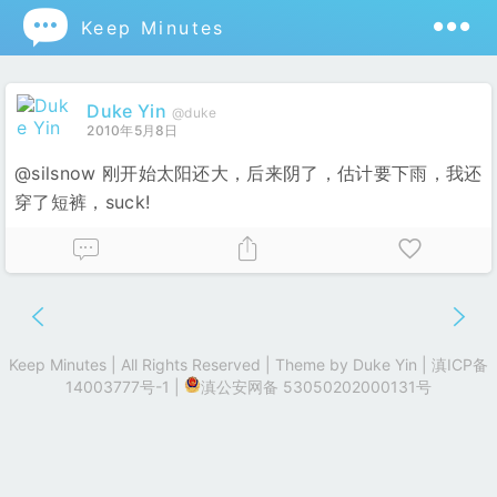

Keep Minutes
Duke Yin
@duke
2010年5月8日
@silsnow 刚开始太阳还大，后来阴了，估计要下雨，我还
穿了短裤，suck!
Keep Minutes | All Rights Reserved | Theme by
Duke Yin
|
滇ICP备
14003777号-1
|
滇公安网备 53050202000131号