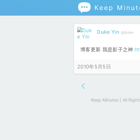

Keep Minut
Duke Yin
@duke
博客更新 我是影子之神
h
2010年5月5日
Keep Minutes | All Rig