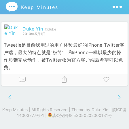

Keep Minutes
Duke Yin
@duke
2010年5月1日
Tweetie是目前我用过的用户体验最好的iPhone Twitter客
户端，最大的特点就是”极简”，和iPhone一样以最少的操
作步骤完成动作，被Twitter收为官方客户端后希望可以免
费。
Keep Minutes | All Rights Reserved | Theme by
Duke Yin
|
滇ICP备
14003777号-1
|
滇公安网备 53050202000131号