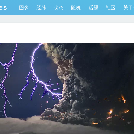
es
图像
经纬
状态
随机
话题
社区
关于