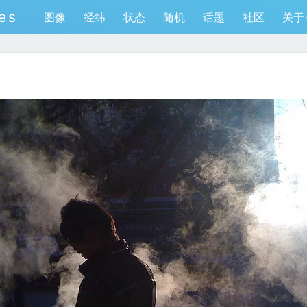
es
图像
经纬
状态
随机
话题
社区
关于