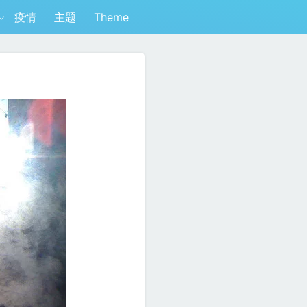
疫情
主题
Theme