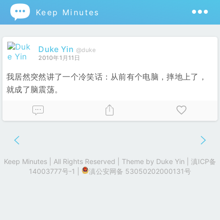

Keep Minutes
Duke Yin
@duke
2010年1月11日
我居然突然讲了一个冷笑话：从前有个电脑，摔地上了，
就成了脑震荡。
Keep Minutes | All Rights Reserved | Theme by
Duke Yin
|
滇ICP备
14003777号-1
|
滇公安网备 53050202000131号