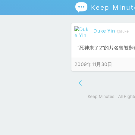

Keep Minut
Duke Yin
@duke
“死神来了2″的片名曾被翻
2009年11月30日
Keep Minutes | All Rig