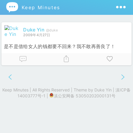

Keep Minutes
Duke Yin
@duke
2009年4月27日
是不是借给女人的钱都要不回来？我不敢再善良了！
Keep Minutes | All Rights Reserved | Theme by
Duke Yin
|
滇ICP备
14003777号-1
|
滇公安网备 53050202000131号