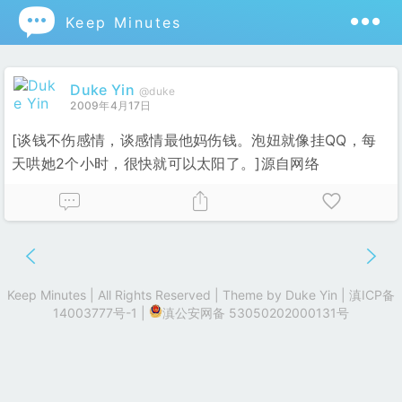

Keep Minutes
Duke Yin
@duke
2009年4月17日
[谈钱不伤感情，谈感情最他妈伤钱。泡妞就像挂QQ，每
天哄她2个小时，很快就可以太阳了。]源自网络
Keep Minutes | All Rights Reserved | Theme by
Duke Yin
|
滇ICP备
14003777号-1
|
滇公安网备 53050202000131号