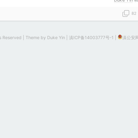
82
hts Reserved | Theme by
Duke Yin
|
滇ICP备14003777号-1
|
滇公安网备