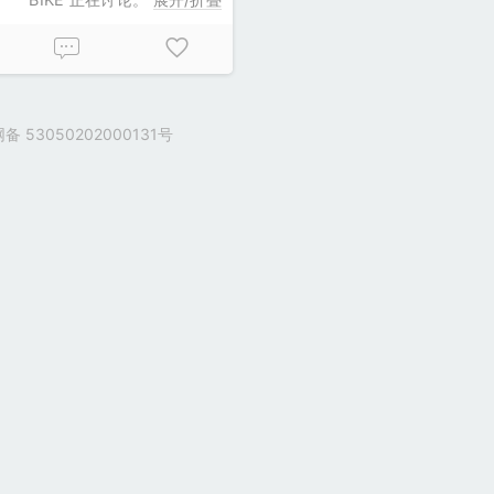
 53050202000131号