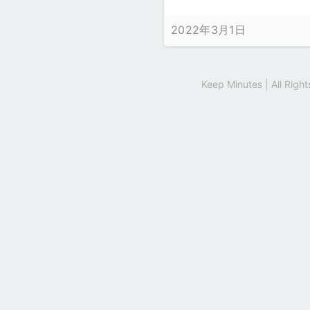
2022年3月1日
Keep Minutes | All Rig