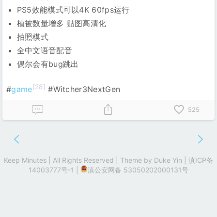
PS5效能模式可以4K 60fps运行
植被数量增多 贴图高清化
拍照模式
全中文语音配音
偶尔会有bug跳出
[28]
#
game
#Witcher3NextGen
525
Keep Minutes | All Rights Reserved | Theme by
Duke Yin
|
滇ICP备
14003777号-1
|
滇公安网备 53050202000131号