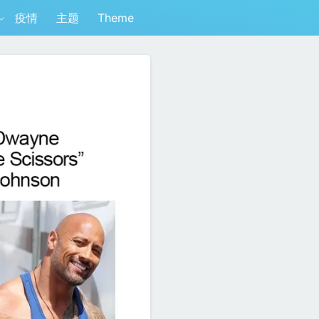
疫情
主题
Theme