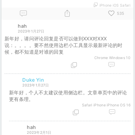
iPhone iOS Safari
535
hah
2023年1月27日
新年好，请问评论回复是否可以做到XXX对XXX
说：。。。。要不然使用边栏小工具显示最新评论的时
候，都不知道是对谁的回复
Chrome
Windows 10
Duke Yin
2023年1月27日
新年好，个人不太建议使用侧边栏。文章单页中的评论
更有条理。
Safari
iPhone iPhone OS 16
hah
2023年2月1日